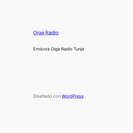
Oiga Radio
Emisora Oiga Radio Tunja
Diseñado con
WordPress